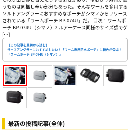
うものは同梱し辛い部分もあった。そんなワームを多用する
ソルトアングラーにおすすめなポーチがシマノからリリース
されている「ワームポーチ BP-074U」だ。 目次 1 ワームポ
ーチ BP-074U（シマノ）2 ルアーケース同様のサイズ感でゲ
[…]
【この記事を最初から読む】
サーフアングラーにおすすめしたい！「ワーム専用防水ポーチ」に新色が登場！
『ワームポーチ BP-074U（シマノ）』
最新の投稿記事(全体)