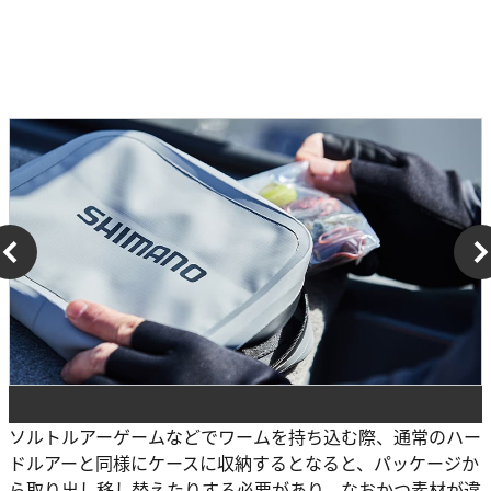
ソルトルアーゲームなどでワームを持ち込む際、通常のハー
ドルアーと同様にケースに収納するとなると、パッケージか
ら取り出し移し替えたりする必要があり、なおかつ素材が違