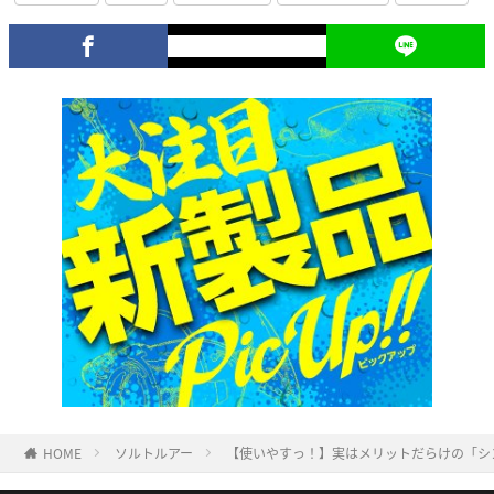
HOME
ソルトルアー
【使いやすっ！】実はメリットだらけの「シンキ