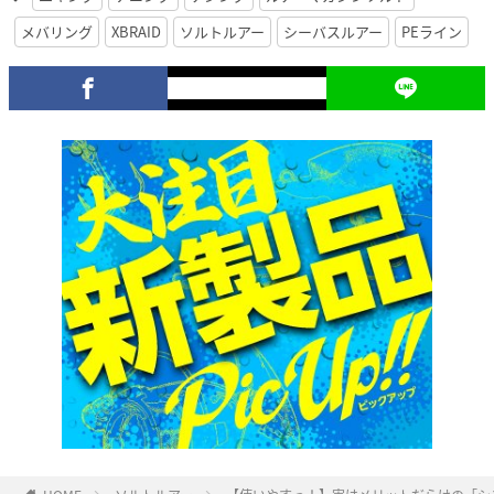
メバリング
XBRAID
ソルトルアー
シーバスルアー
PEライン