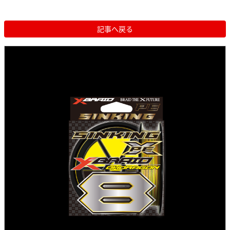
記事へ戻る