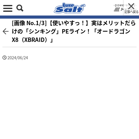
記事へ戻る
[画像 No.1/3]【使いやすっ！】実はメリットだら
けの「シンキング」PEライン！「オードラゴン
X8（XBRAID）」
2024/06/24