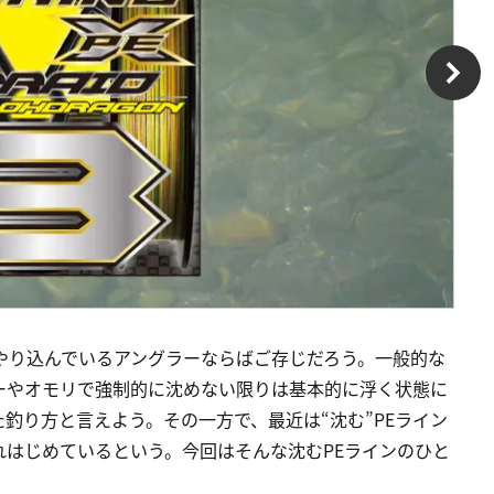
をやり込んでいるアングラーならばご存じだろう。一般的な
アーやオモリで強制的に沈めない限りは基本的に浮く状態に
釣り方と言えよう。その一方で、最近は“沈む”PEライン
はじめているという。今回はそんな沈むPEラインのひと