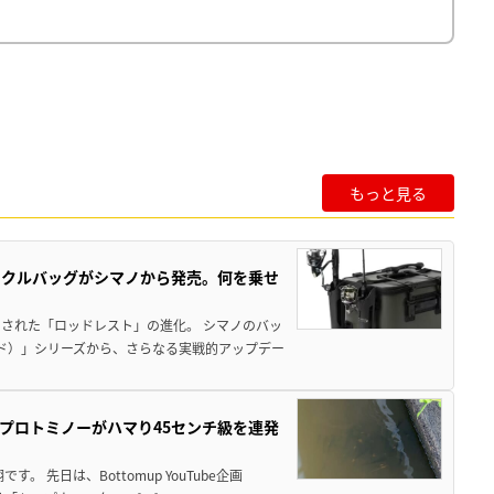
もっと見る
ックルバッグがシマノから発売。何を乗せ
された「ロッドレスト」の進化。 シマノのバッ
ド）」シリーズから、さらなる実戦的アップデー
プロトミノーがハマり45センチ級を連発
 先日は、Bottomup YouTube企画