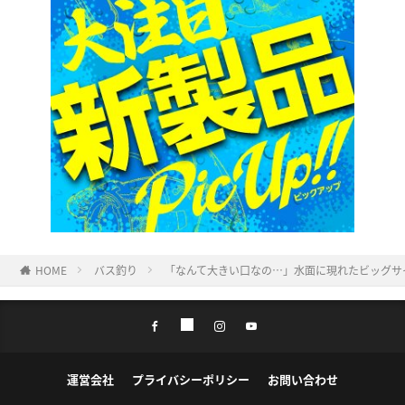
HOME
バス釣り
「なんて大きい口なの…」水面に現れたビッグサ
運営会社
プライバシーポリシー
お問い合わせ