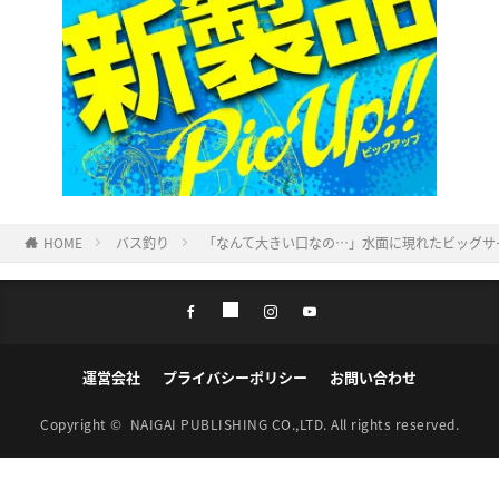
HOME
バス釣り
「なんて大きい口なの…」水面に現れたビッグサ
運営会社
プライバシーポリシー
お問い合わせ
Copyright ©
NAIGAI PUBLISHING CO.,LTD.
All rights reserved.