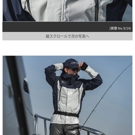
(画像 No.9/14)
縦スクロールで次の写真へ