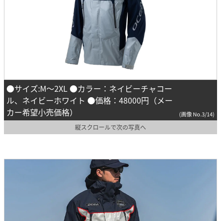
●サイズ:M～2XL ●カラー：ネイビーチャコー
ル、ネイビーホワイト ●価格：48000円（メー
カー希望小売価格）
(画像 No.3/14)
縦スクロールで次の写真へ