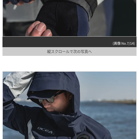
(画像 No.7/14)
縦スクロールで次の写真へ