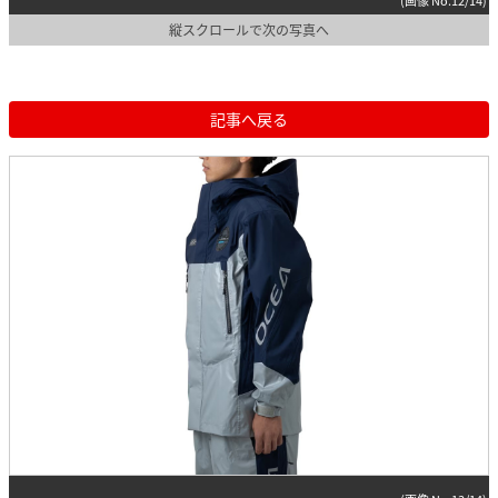
縦スクロールで次の写真へ
記事へ戻る