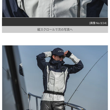
(画像 No.9/14)
縦スクロールで次の写真へ