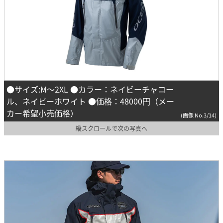
●サイズ:M～2XL ●カラー：ネイビーチャコー
ル、ネイビーホワイト ●価格：48000円（メー
カー希望小売価格）
(画像 No.3/14)
縦スクロールで次の写真へ