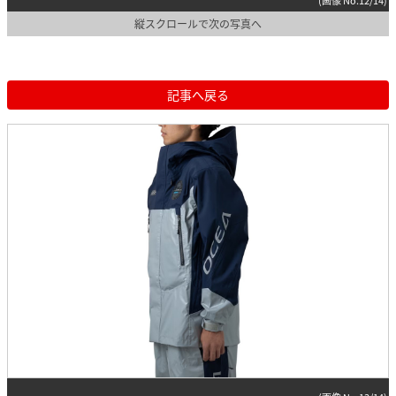
縦スクロールで次の写真へ
記事へ戻る