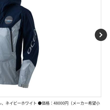
ル、ネイビーホワイト ●価格：48000円（メーカー希望小