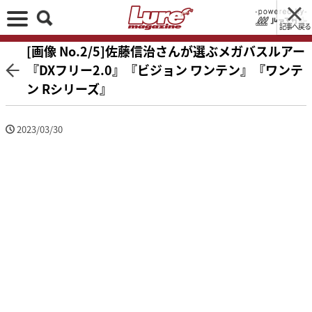
記事へ戻る
[画像 No.2/5]佐藤信治さんが選ぶメガバスルアー
『DXフリー2.0』『ビジョン ワンテン』『ワンテ
ン Rシリーズ』
2023/03/30