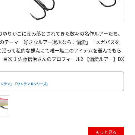
のゆりかごに産み落とされてきた数々の名作ルアーたち。
つのテーマ「好きなルアー選ぶなら：偏愛」「メガバスを
に沿って私的な観点にて唯一無二のアイテムを選んでもら
目次 1 佐藤信治さんのプロフィール2 【偏愛ルアー】DX
ワンテン』『ワンテン Rシリーズ』
もっと見る