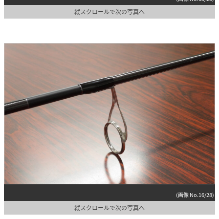
縦スクロールで次の写真へ
(画像 No.16/28)
縦スクロールで次の写真へ