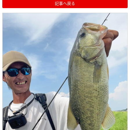
記事へ戻る