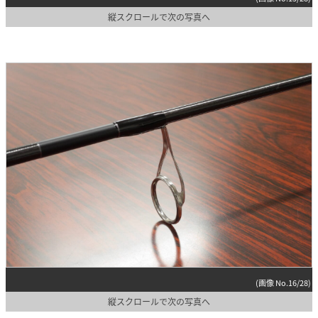
縦スクロールで次の写真へ
(画像 No.16/28)
縦スクロールで次の写真へ