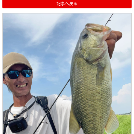
記事へ戻る