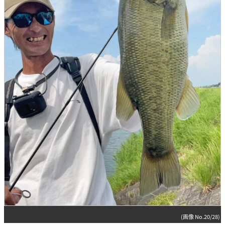
(画像 No.20/28)