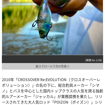
(画像 No.1/28)
縦スクロールで次の写真へ
2010年「CROSSOVER Re:EVOLUTION（クロスオーバーレ
ボリューション）」の名の下に、総合釣具メーカー「シマ
ノ」とバスを中心とした国内トップクラスの人気を誇る独創
的ルアーメーカー「ジャッカル」が業務提携を果たし、リリ
ースされてきた大人気ロッド「POIZON（ポイズン）」シリ