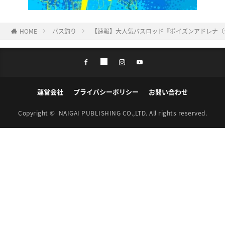
HOME
バス釣り
【速報】大人気バスロッド『ポイズンアドレナ（
運営会社
プライバシーポリシー
お問い合わせ
Copyright ©
NAIGAI PUBLISHING CO.,LTD.
All rights reserved.