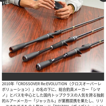
2010年「CROSSOVER Re:EVOLUTION（クロスオーバーレ
ボリューション）」の名の下に、総合釣具メーカー「シマ
ノ」とバスを中心とした国内トップクラスの人気を誇る独創
的ルアーメーカー「ジャッカル」が業務提携を果たし、リリ