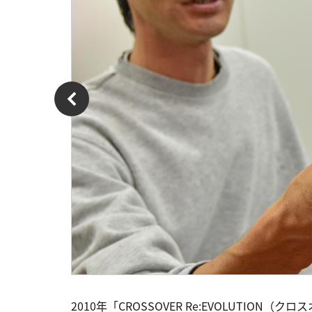
2010年「CROSSOVER Re:EVOLUTI