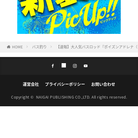
HOME
バス釣り
【速報】大人気バスロッド『ポイズンアドレナ（
運営会社
プライバシーポリシー
お問い合わせ
Copyright ©
NAIGAI PUBLISHING CO.,LTD.
All rights reserved.