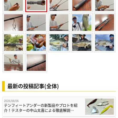
最新の投稿記事(全体)
2026/08/06
テンフィートアンダーの新製品やプロトを紹
介！テスターの中山太喜による徹底解説…