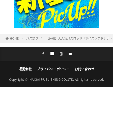
HOME
バス釣り
【速報】大人気バスロッド『ポイズンアドレナ（
運営会社
プライバシーポリシー
お問い合わせ
Copyright ©
NAIGAI PUBLISHING CO.,LTD.
All rights reserved.