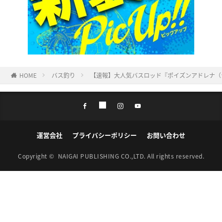
HOME
バス釣り
【速報】大人気バスロッド『ポイズンアドレナ（
運営会社
プライバシーポリシー
お問い合わせ
Copyright ©
NAIGAI PUBLISHING CO.,LTD.
All rights reserved.