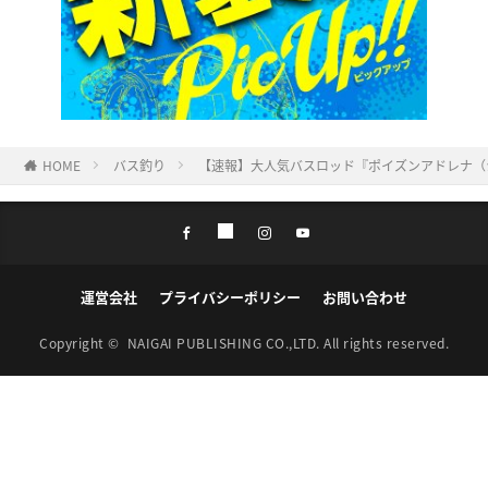
HOME
バス釣り
【速報】大人気バスロッド『ポイズンアドレナ（
運営会社
プライバシーポリシー
お問い合わせ
Copyright ©
NAIGAI PUBLISHING CO.,LTD.
All rights reserved.