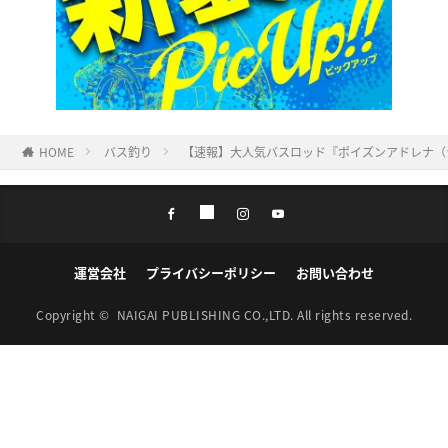
HOME
バス釣り
【速報】大人気バスロッド『ポイズンアドレナ（
運営会社
プライバシーポリシー
お問い合わせ
Copyright ©
NAIGAI PUBLISHING CO.,LTD.
All rights reserved.