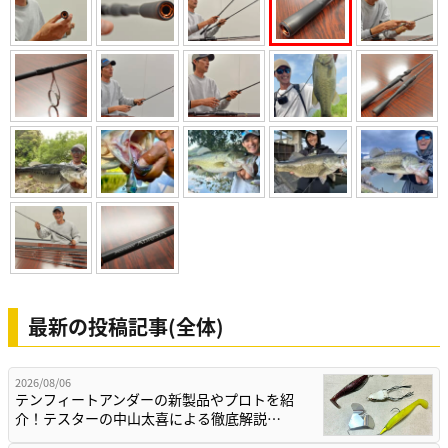
最新の投稿記事(全体)
2026/08/06
テンフィートアンダーの新製品やプロトを紹
介！テスターの中山太喜による徹底解説…