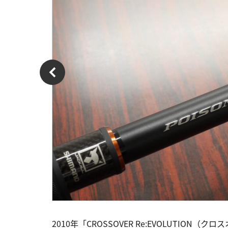
2010年「CROSSOVER Re:EVOLUTI