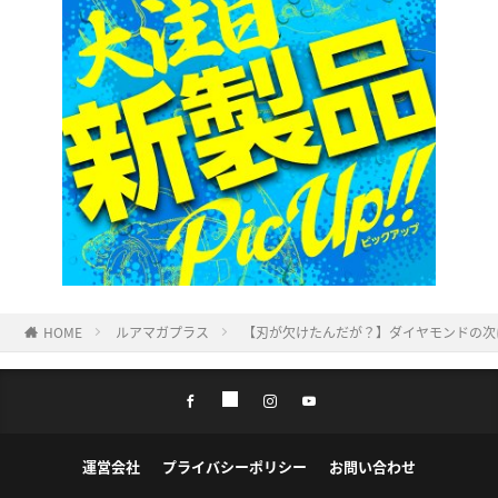
HOME
ルアマガプラス
【刃が欠けたんだが？】ダイヤモンドの次
運営会社
プライバシーポリシー
お問い合わせ