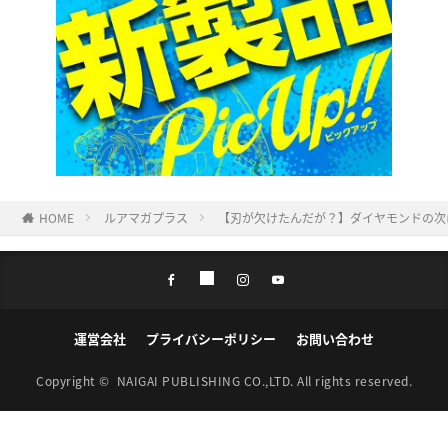
HOME
ルアマガプラス
【刃が欠けたんだが？】ダイヤモンドの次
運営会社
プライバシーポリシー
お問い合わせ
Copyright ©
NAIGAI PUBLISHING CO.,LTD.
All rights reserved.