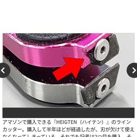
アマゾンで購入できる『HEIGTEN（ハイテン）』のライン
カッター。購入して半年ほどが経過したが、刃が欠けて使え
なくなってしまっている。それでも記者は2つ目を購入。そ