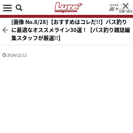
記事へ戻る
[画像 No.8/28]【おすすめはコレだ!!】バス釣り
に最適なオススメライン30選！【バス釣り雑誌編
集スタッフが厳選!!】
2024/12/12