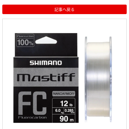
記事へ戻る