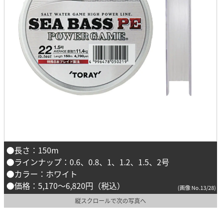
●長さ：150m
●ラインナップ：0.6、0.8、1、1.2、1.5、2号
●カラー：ホワイト
●価格：5,170〜6,820円（税込）
(画像 No.13/28)
縦スクロールで次の写真へ