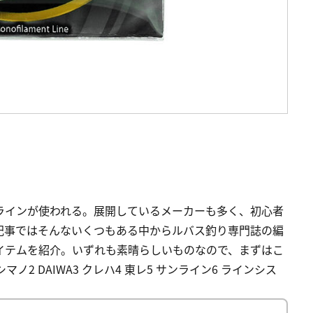
ラインが使われる。展開しているメーカーも多く、初心者
記事ではそんないくつもある中からルバス釣り専門誌の編
イテムを紹介。いずれも素晴らしいものなので、まずはこ
ノ2 DAIWA3 クレハ4 東レ5 サンライン6 ラインシス