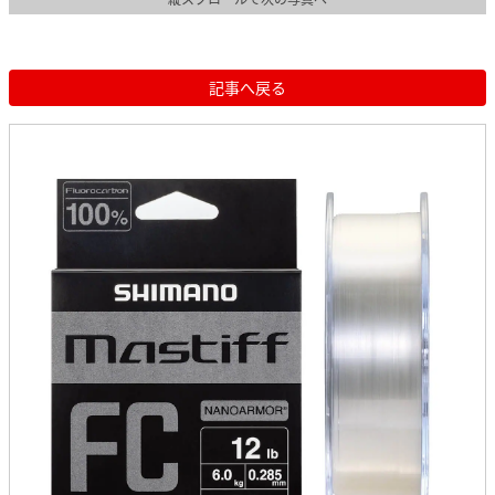
記事へ戻る