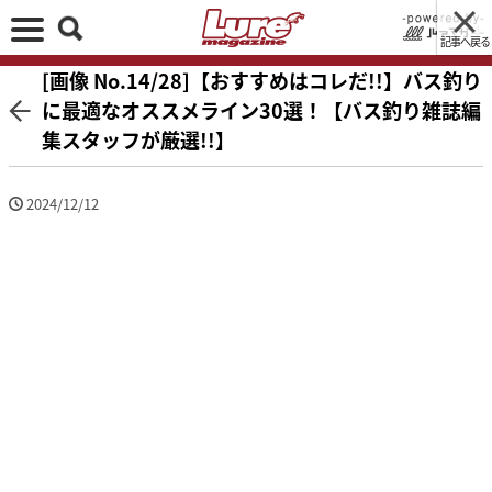
記事へ戻る
[画像 No.14/28]【おすすめはコレだ!!】バス釣り
に最適なオススメライン30選！【バス釣り雑誌編
集スタッフが厳選!!】
2024/12/12