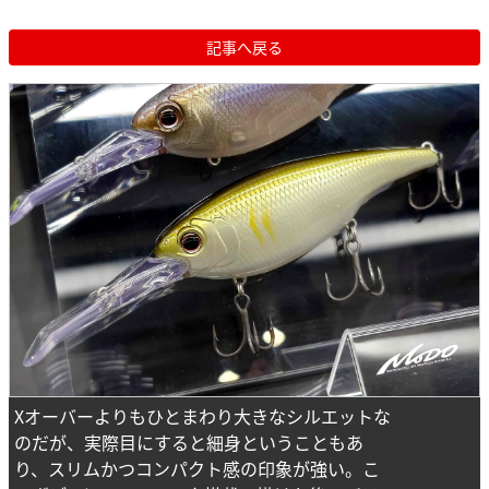
記事へ戻る
Xオーバーよりもひとまわり大きなシルエットな
のだが、実際目にすると細身ということもあ
り、スリムかつコンパクト感の印象が強い。こ