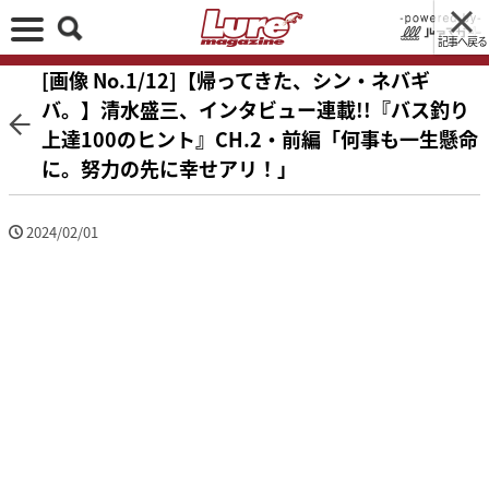
記事へ戻る
[画像 No.1/12]【帰ってきた、シン・ネバギ
バ。】清水盛三、インタビュー連載!!『バス釣り
上達100のヒント』CH.2・前編「何事も一生懸命
に。努力の先に幸せアリ！」
2024/02/01