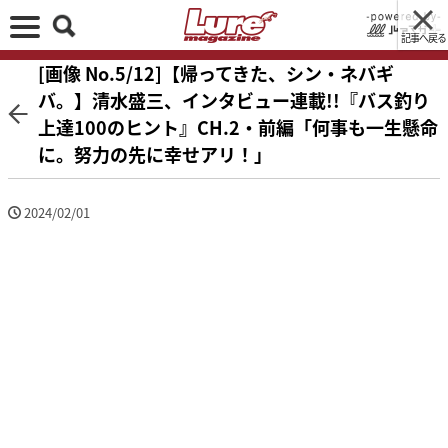
記事へ戻る
[画像 No.5/12]【帰ってきた、シン・ネバギ
バ。】清水盛三、インタビュー連載!!『バス釣り
上達100のヒント』CH.2・前編「何事も一生懸命
に。努力の先に幸せアリ！」
2024/02/01