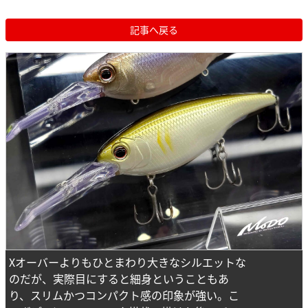
記事へ戻る
Xオーバーよりもひとまわり大きなシルエットな
のだが、実際目にすると細身ということもあ
り、スリムかつコンパクト感の印象が強い。こ