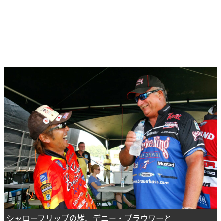
シャローフリップの雄、デニー・ブラウワーと