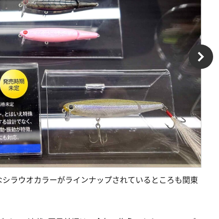
なシラウオカラーがラインナップされているところも関東