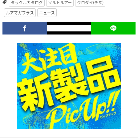
タックルカタログ
ソルトルアー
クロダイ(チヌ)
ルアマガプラス
ニュース