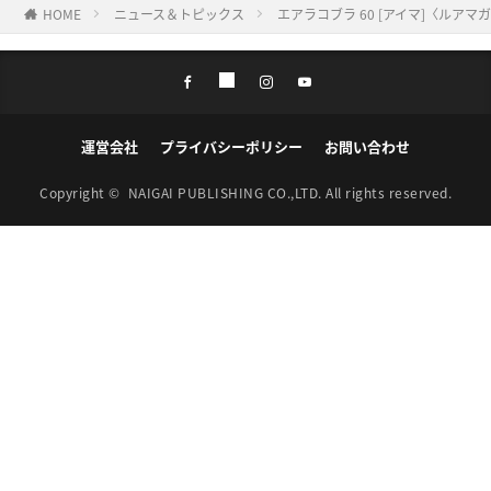
HOME
ニュース＆トピックス
エアラコブラ 60 [アイマ]〈ルア
運営会社
プライバシーポリシー
お問い合わせ
Copyright ©
NAIGAI PUBLISHING CO.,LTD.
All rights reserved.