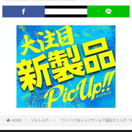
HOME
ソルトルアー
フリーリグ&トップゲームで遠征チニング！