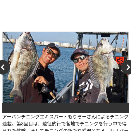
アーバンチニングエキスパートもりぞーさんによるチニング
連載。第8回目は、遠征釣行で各地でチニングを行う中で得
られた体験、そしてチニングの新たな武器となる、シルバー