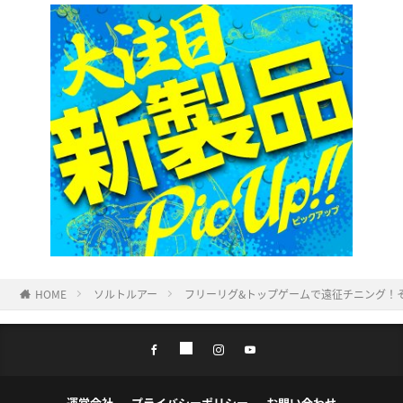
HOME
ソルトルアー
フリーリグ&トップゲームで遠征チニング！
運営会社
プライバシーポリシー
お問い合わせ