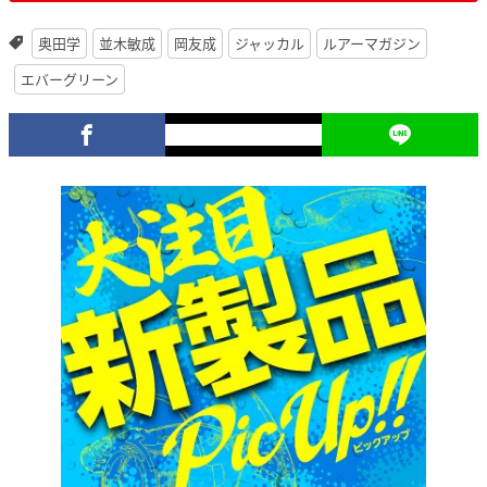
奥田学
並木敏成
岡友成
ジャッカル
ルアーマガジン
エバーグリーン