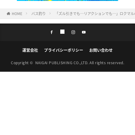
HOME
バス釣り
「ズル引きでも…リアクションでも…」ロクマル
運営会社
プライバシーポリシー
お問い合わせ
Copyright ©
NAIGAI PUBLISHING CO.,LTD.
All rights reserved.