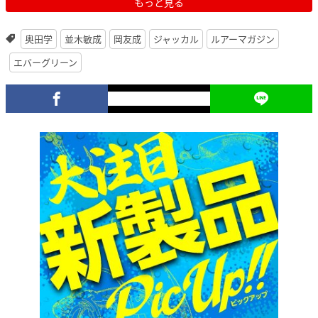
もっと見る
奥田学
並木敏成
岡友成
ジャッカル
ルアーマガジン
エバーグリーン