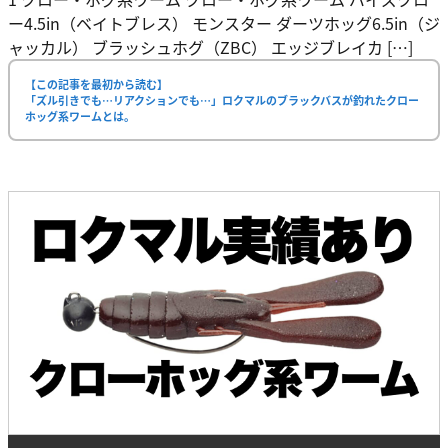
ー4.5in（ベイトブレス） モンスター ダーツホッグ6.5in（ジ
ャッカル） ブラッシュホグ（ZBC） エッジブレイカ […]
【この記事を最初から読む】
「ズル引きでも…リアクションでも…」ロクマルのブラックバスが釣れたクロー
ホッグ系ワームとは。