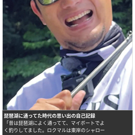
琵琶湖に通ってた時代の思い出の自己記録
「昔は琵琶湖によく通ってて、マイボートでよ
く釣りしてました。ロクマルは東岸のシャロー