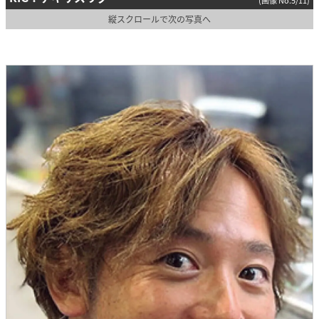
縦スクロールで次の写真へ