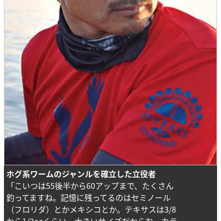
ホグ系ワームのジャンルを確立した立役者
「こいつは55後半から60アップまで、たくさん
釣ってますね。記憶に残ってるのはセミノール
（フロリダ）とかメキシコとか。テキサスは3/8