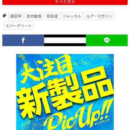
もっと見る
奥田学
並木敏成
岡友成
ジャッカル
ルアーマガジン
エバーグリーン