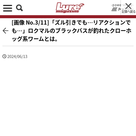
記事へ戻る
[画像 No.3/11]「ズル引きでも…リアクションで
も…」ロクマルのブラックバスが釣れたクローホ
ッグ系ワームとは。
2024/06/13