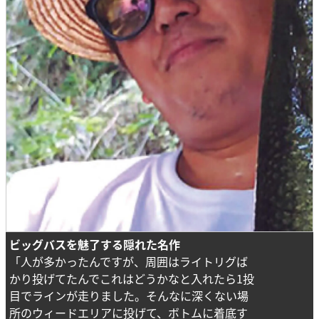
ビッグバスを魅了する隠れた名作
「人が多かったんですが、周囲はライトリグば
かり投げてたんでこれはどうかなと入れたら1投
目でラインが走りました。そんなに深くない場
所のウィードエリアに投げて、ボトムに着底す