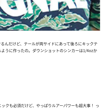
でるんだけど、テールが両サイドにあって後ろにキックテ
ように作ったの。ダウンショットのシンカーは1/4ozか
ックも必須だけど、やっぱりルアーパワーも超大事！ っ