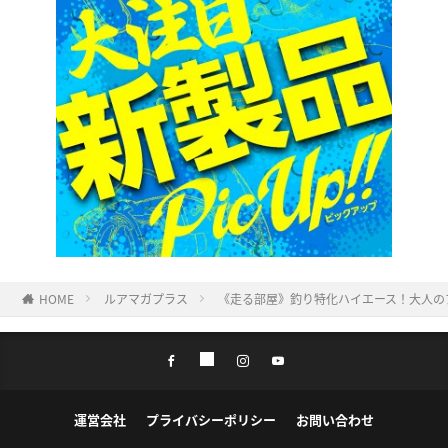
HOME
ルアマガプラス
《走る部屋》釣り特化ハイエース！大人の
運営会社
プライバシーポリシー
お問い合わせ