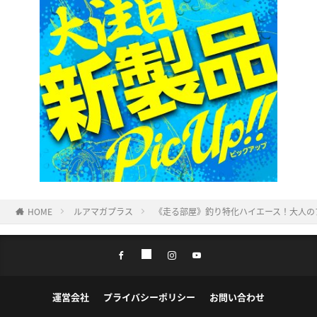
HOME
ルアマガプラス
《走る部屋》釣り特化ハイエース！大人の
運営会社
プライバシーポリシー
お問い合わせ