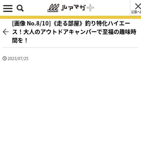
記事へ
[画像 No.8/10]《走る部屋》釣り特化ハイエー
ス！大人のアウトドアキャンパーで至福の趣味時
間を！
2023/07/25