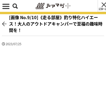
記事へ
[画像 No.9/10]《走る部屋》釣り特化ハイエー
ス！大人のアウトドアキャンパーで至福の趣味時
間を！
2023/07/25