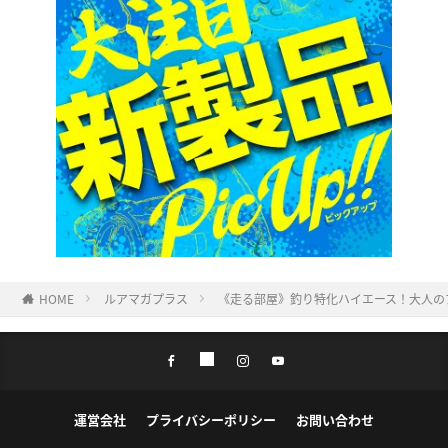
HOME
ルアマガプラス
《走る部屋》釣り特化ハイエース！大人の
運営会社
プライバシーポリシー
お問い合わせ