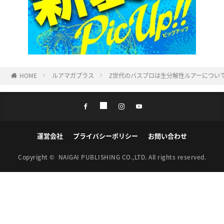
HOME
ルアマガプラス
Z世代のバスプロは生分解性ルアーについ
運営会社
プライバシーポリシー
お問い合わせ
Copyright ©
NAIGAI PUBLISHING CO.,LTD.
All rights reserved.