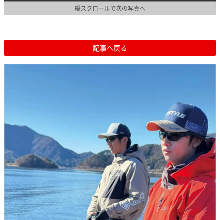
縦スクロールで次の写真へ
記事へ戻る