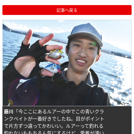
記事へ戻る
藤川
「今ここにあるルアーの中でこの青いクラ
ンクベイトが一番好きでしたね。目がポイント
で片方ずつ違ってかわいい。ルアーって釣れる
釣れないももちろん気にするけど、愛着が湧い