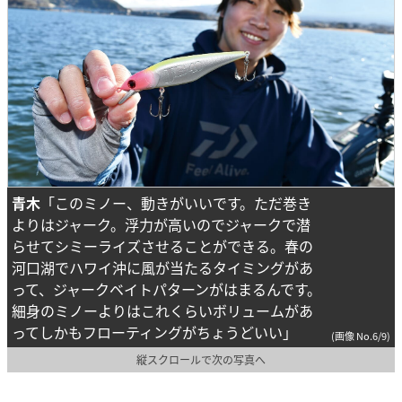
青木
「このミノー、動きがいいです。ただ巻き
よりはジャーク。浮力が高いのでジャークで潜
らせてシミーライズさせることができる。春の
河口湖でハワイ沖に風が当たるタイミングがあ
って、ジャークベイトパターンがはまるんです。
細身のミノーよりはこれくらいボリュームがあ
ってしかもフローティングがちょうどいい」
(画像 No.6/9)
縦スクロールで次の写真へ