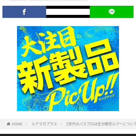
HOME
ルアマガプラス
Z世代のバスプロは生分解性ルアーについ