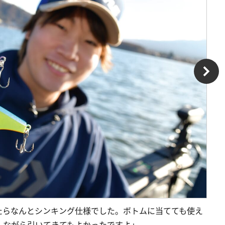
たらなんとシンキング仕様でした。ボトムに当てても使え
しながら引いてきてもよかったですよ」